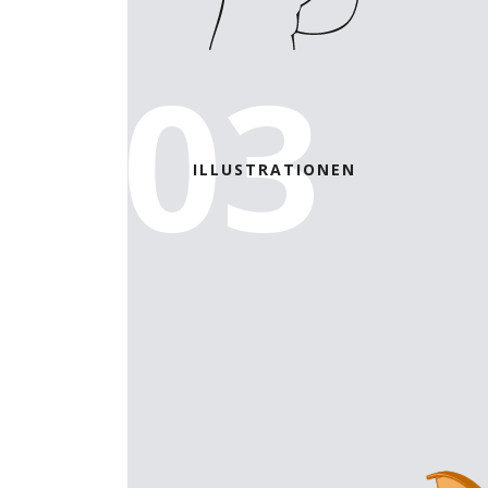
03
ILLUSTRATIONEN