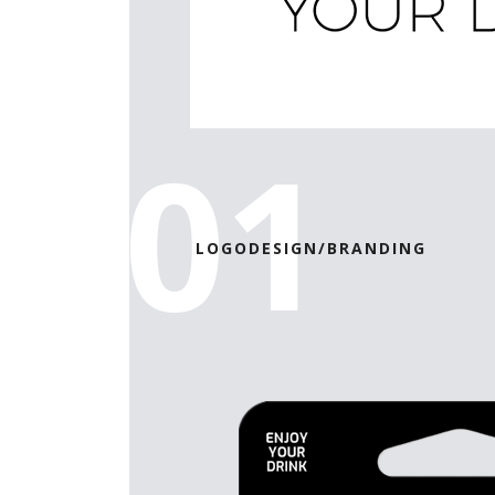
01
LOGODESIGN/BRANDING