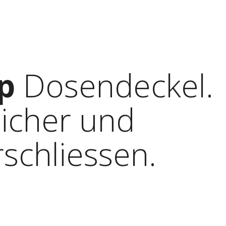
p
Dosendeckel.
icher und
schliessen.