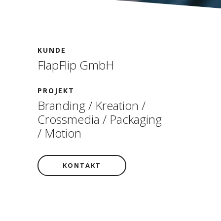
KUNDE
FlapFlip GmbH
PROJEKT
Branding / Kreation /
Crossmedia / Packaging
/ Motion
KONTAKT